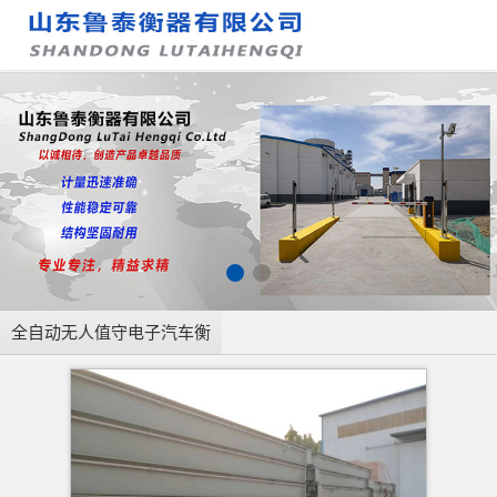
全自动无人值守电子汽车衡