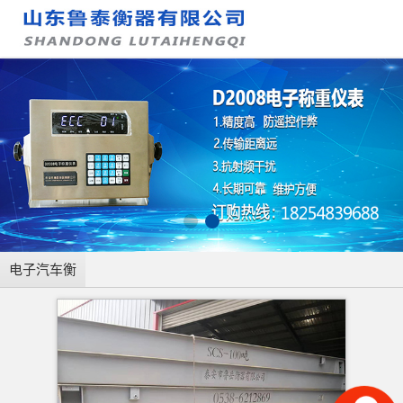
电子汽车衡