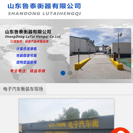
电子汽车衡装车现场