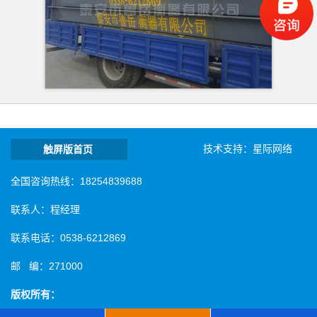
技术支持：
星际网络
触屏版首页
全国咨询热线：18254839688
联系人：程经理
联系电话：0538-6212869
邮 编：271000
版权所有：