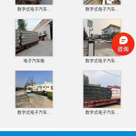
数字式电子汽车...
数字式电子汽车...
电子汽车衡
数字式电子汽车...
数字式电子汽车...
数字式电子汽车...