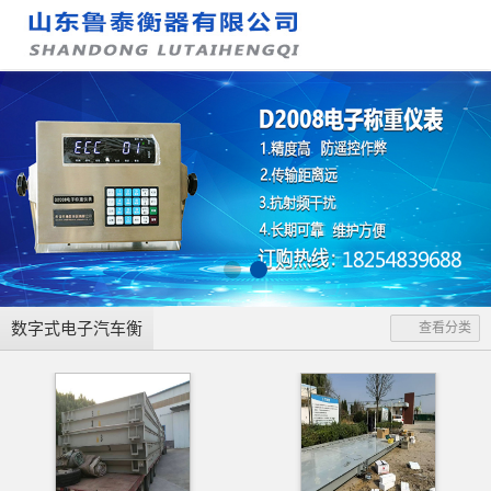
数字式电子汽车衡
查看分类